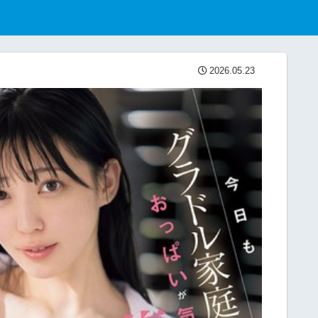
2026.05.23