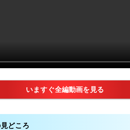
いますぐ全編動画を見る
画の見どころ