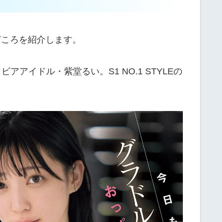
見どころを紹介します。
イドル・紫堂るい。S1 NO.1 STYLEの