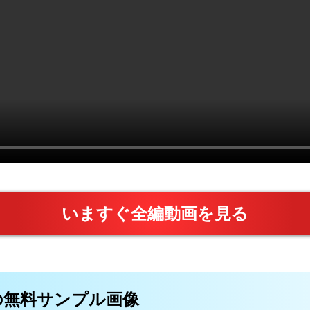
いますぐ全編動画を見る
画の無料サンプル画像