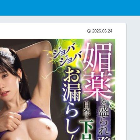
2026.06.24